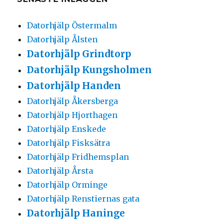
Datorhjälp Östermalm
Datorhjälp Ålsten
Datorhjälp Grindtorp
Datorhjälp Kungsholmen
Datorhjälp Handen
Datorhjälp Åkersberga
Datorhjälp Hjorthagen
Datorhjälp Enskede
Datorhjälp Fisksätra
Datorhjälp Fridhemsplan
Datorhjälp Årsta
Datorhjälp Orminge
Datorhjälp Renstiernas gata
Datorhjälp Haninge