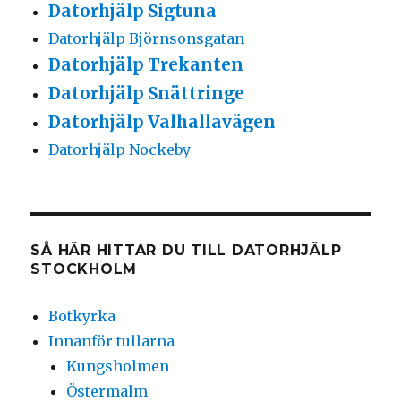
Datorhjälp Sigtuna
Datorhjälp Björnsonsgatan
Datorhjälp Trekanten
Datorhjälp Snättringe
Datorhjälp Valhallavägen
Datorhjälp Nockeby
SÅ HÄR HITTAR DU TILL DATORHJÄLP
STOCKHOLM
Botkyrka
Innanför tullarna
Kungsholmen
Östermalm