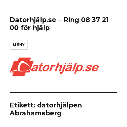
Datorhjälp.se – Ring 08 37 21
00 för hjälp
MENY
Etikett:
datorhjälpen
Abrahamsberg