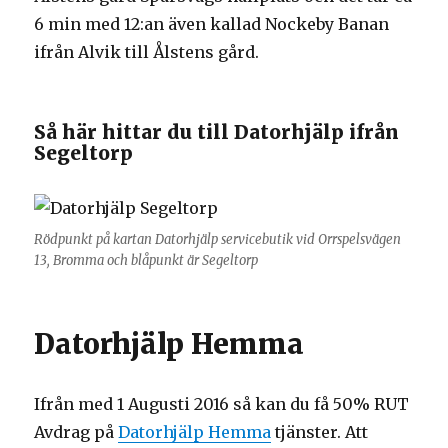
6 min med 12:an även kallad Nockeby Banan
ifrån Alvik till Ålstens gård.
Så här hittar du till Datorhjälp ifrån
Segeltorp
Rödpunkt på kartan Datorhjälp servicebutik vid Orrspelsvägen
13, Bromma och blåpunkt är Segeltorp
Datorhjälp Hemma
Ifrån med 1 Augusti 2016 så kan du få 50% RUT
Avdrag på
Datorhjälp Hemma
tjänster. Att