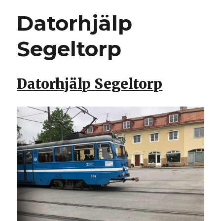
Datorhjälp
Segeltorp
Datorhjälp Segeltorp