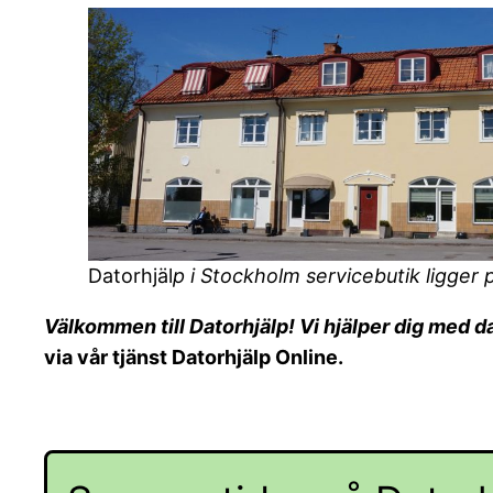
Datorhjäl
p i Stockholm servicebutik ligger
Välkommen till Datorhjälp! Vi hjälper dig med 
via vår tjänst Datorhjälp Online.