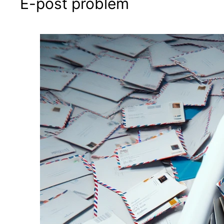
E-post problem