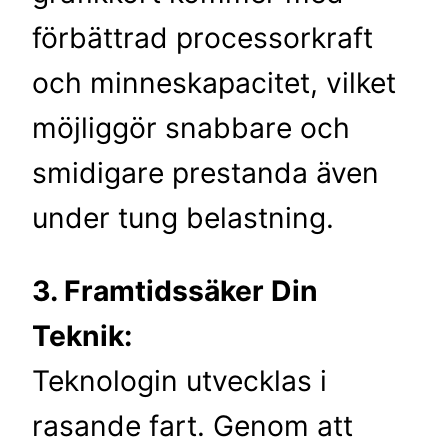
förbättrad processorkraft
och minneskapacitet, vilket
möjliggör snabbare och
smidigare prestanda även
under tung belastning.
3. Framtidssäker Din
Teknik:
Teknologin utvecklas i
rasande fart. Genom att