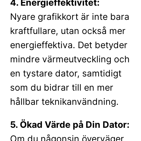
4. Energieffektivitet:
Nyare grafikkort är inte bara
kraftfullare, utan också mer
energieffektiva. Det betyder
mindre värmeutveckling och
en tystare dator, samtidigt
som du bidrar till en mer
hållbar teknikanvändning.
5. Ökad Värde på Din Dator:
Om du någonsin överväger