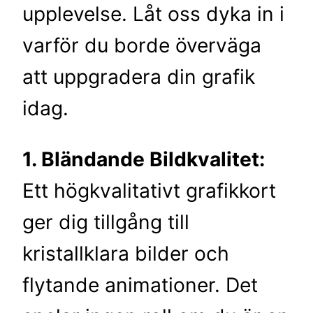
upplevelse. Låt oss dyka in i
varför du borde överväga
att uppgradera din grafik
idag.
1. Bländande Bildkvalitet:
Ett högkvalitativt grafikkort
ger dig tillgång till
kristallklara bilder och
flytande animationer. Det