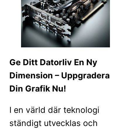
Ge Ditt Datorliv En Ny
Dimension – Uppgradera
Din Grafik Nu!
I en värld där teknologi
ständigt utvecklas och