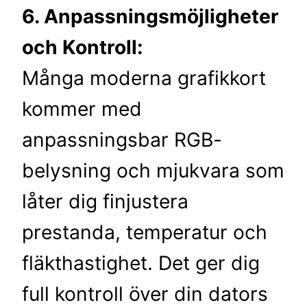
6. Anpassningsmöjligheter
och Kontroll:
Många moderna grafikkort
kommer med
anpassningsbar RGB-
belysning och mjukvara som
låter dig finjustera
prestanda, temperatur och
fläkthastighet. Det ger dig
full kontroll över din dators