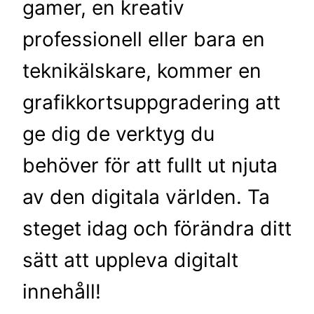
gamer, en kreativ
professionell eller bara en
teknikälskare, kommer en
grafikkortsuppgradering att
ge dig de verktyg du
behöver för att fullt ut njuta
av den digitala världen. Ta
steget idag och förändra ditt
sätt att uppleva digitalt
innehåll!