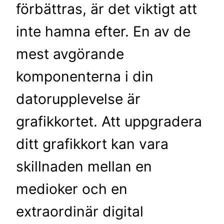
förbättras, är det viktigt att
inte hamna efter. En av de
mest avgörande
komponenterna i din
datorupplevelse är
grafikkortet. Att uppgradera
ditt grafikkort kan vara
skillnaden mellan en
medioker och en
extraordinär digital