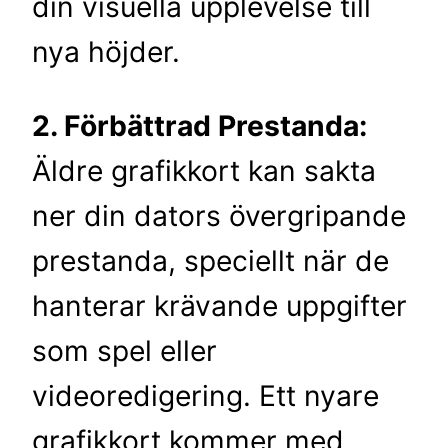
din visuella upplevelse till
nya höjder.
2. Förbättrad Prestanda:
Äldre grafikkort kan sakta
ner din dators övergripande
prestanda, speciellt när de
hanterar krävande uppgifter
som spel eller
videoredigering. Ett nyare
grafikkort kommer med