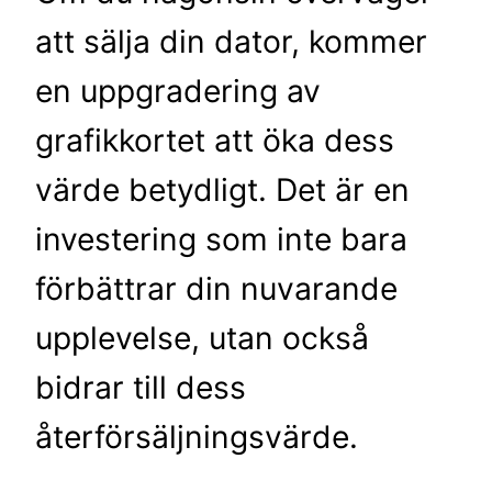
att sälja din dator, kommer
en uppgradering av
grafikkortet att öka dess
värde betydligt. Det är en
investering som inte bara
förbättrar din nuvarande
upplevelse, utan också
bidrar till dess
återförsäljningsvärde.