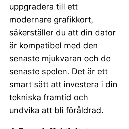
uppgradera till ett
modernare grafikkort,
säkerställer du att din dator
är kompatibel med den
senaste mjukvaran och de
senaste spelen. Det är ett
smart sätt att investera i din
tekniska framtid och
undvika att bli föråldrad.