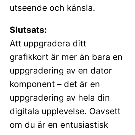
utseende och känsla.
Slutsats:
Att uppgradera ditt
grafikkort är mer än bara en
uppgradering av en dator
komponent – det är en
uppgradering av hela din
digitala upplevelse. Oavsett
om du är en entusiastisk