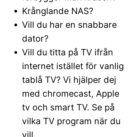
Krånglande NAS?
Vill du har en snabbare
dator?
Vill du titta på TV ifrån
internet istället för vanlig
tablå TV? Vi hjälper dej
med chromecast, Apple
tv och smart TV. Se på
vilka TV program när du
vill.