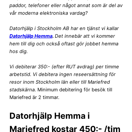
paddor, telefoner eller något annat som är del av
vår moderna elektroniska vardag?
Datorhjälp i Stockholm AB har en tjänst vi kallar
Datorhjälp Hemma
.
Det innebär att vi kommer
hem till dig och också oftast gör jobbet hemma
hos dig.
Vi debiterar 350:- (efter RUT avdrag) per timme
arbetstid. Vi debitera ingen reseersättning för
resor inom Stockholm län eller till Mariefred
stadskärna.
Minimum debitering för besök till
Mariefred är 2 timmar.
Datorhjälp Hemma i
Mariefred kostar 450:- /tim