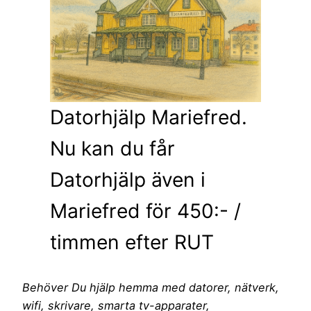
Datorhjälp Mariefred.
Nu kan du får
Datorhjälp även i
Mariefred för 450:- /
timmen efter RUT
Behöver Du hjälp hemma med datorer, nätverk,
wifi, skrivare, smarta tv-apparater,