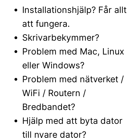
Installationshjälp? Får allt
att fungera.
Skrivarbekymmer?
Problem med Mac, Linux
eller Windows?
Problem med nätverket /
WiFi / Routern /
Bredbandet?
Hjälp med att byta dator
till nyare dator?