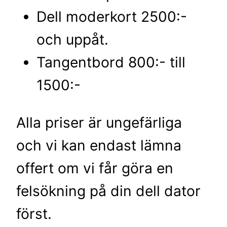
Dell moderkort 2500:-
och uppåt.
Tangentbord 800:- till
1500:-
Alla priser är ungefärliga
och vi kan endast lämna
offert om vi får göra en
felsökning på din dell dator
först.