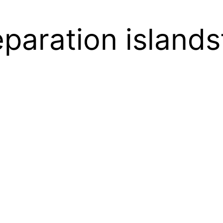
paration islands