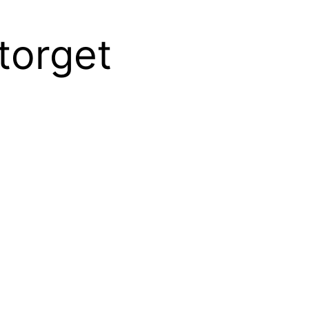
torget