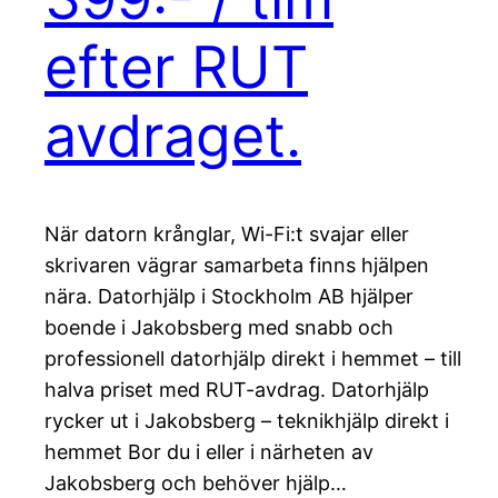
efter RUT
avdraget.
När datorn krånglar, Wi-Fi:t svajar eller
skrivaren vägrar samarbeta finns hjälpen
nära. Datorhjälp i Stockholm AB hjälper
boende i Jakobsberg med snabb och
professionell datorhjälp direkt i hemmet – till
halva priset med RUT-avdrag. Datorhjälp
rycker ut i Jakobsberg – teknikhjälp direkt i
hemmet Bor du i eller i närheten av
Jakobsberg och behöver hjälp…