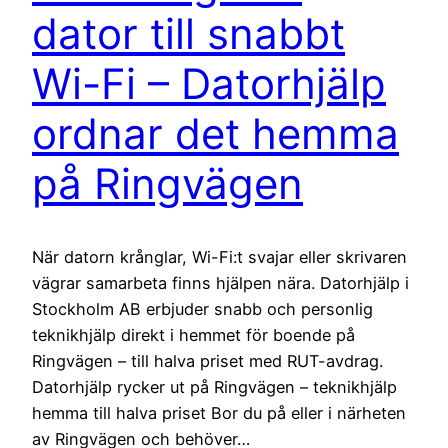
dator till snabbt
Wi-Fi – Datorhjälp
ordnar det hemma
på Ringvägen
När datorn krånglar, Wi-Fi:t svajar eller skrivaren
vägrar samarbeta finns hjälpen nära. Datorhjälp i
Stockholm AB erbjuder snabb och personlig
teknikhjälp direkt i hemmet för boende på
Ringvägen – till halva priset med RUT-avdrag.
Datorhjälp rycker ut på Ringvägen – teknikhjälp
hemma till halva priset Bor du på eller i närheten
av Ringvägen och behöver…