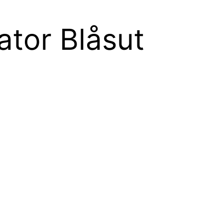
ator Blåsut