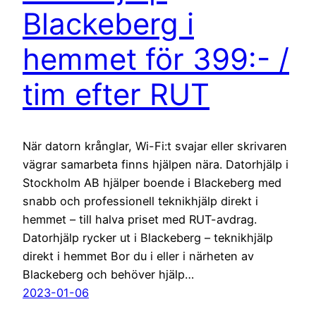
Blackeberg i
hemmet för 399:- /
tim efter RUT
När datorn krånglar, Wi-Fi:t svajar eller skrivaren
vägrar samarbeta finns hjälpen nära. Datorhjälp i
Stockholm AB hjälper boende i Blackeberg med
snabb och professionell teknikhjälp direkt i
hemmet – till halva priset med RUT-avdrag.
Datorhjälp rycker ut i Blackeberg – teknikhjälp
direkt i hemmet Bor du i eller i närheten av
Blackeberg och behöver hjälp…
2023-01-06