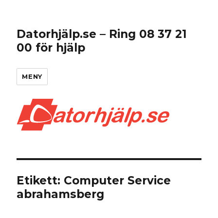
Datorhjälp.se – Ring 08 37 21
00 för hjälp
MENY
Etikett:
Computer Service
abrahamsberg