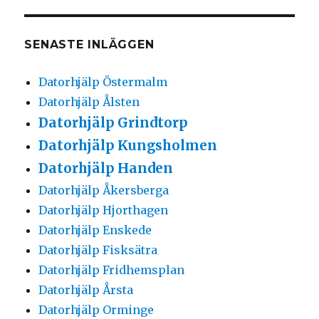
SENASTE INLÄGGEN
Datorhjälp Östermalm
Datorhjälp Ålsten
Datorhjälp Grindtorp
Datorhjälp Kungsholmen
Datorhjälp Handen
Datorhjälp Åkersberga
Datorhjälp Hjorthagen
Datorhjälp Enskede
Datorhjälp Fisksätra
Datorhjälp Fridhemsplan
Datorhjälp Årsta
Datorhjälp Orminge