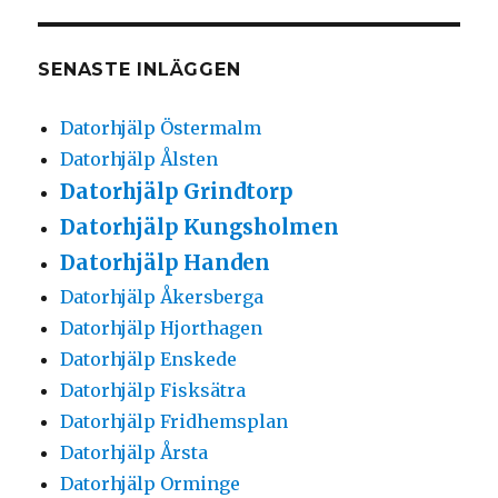
SENASTE INLÄGGEN
Datorhjälp Östermalm
Datorhjälp Ålsten
Datorhjälp Grindtorp
Datorhjälp Kungsholmen
Datorhjälp Handen
Datorhjälp Åkersberga
Datorhjälp Hjorthagen
Datorhjälp Enskede
Datorhjälp Fisksätra
Datorhjälp Fridhemsplan
Datorhjälp Årsta
Datorhjälp Orminge