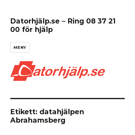
Datorhjälp.se – Ring 08 37 21
00 för hjälp
MENY
Etikett:
datahjälpen
Abrahamsberg