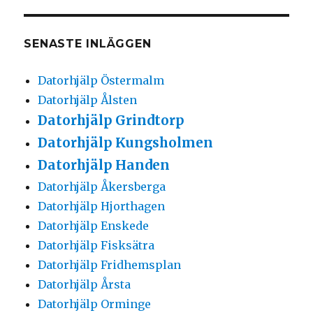
SENASTE INLÄGGEN
Datorhjälp Östermalm
Datorhjälp Ålsten
Datorhjälp Grindtorp
Datorhjälp Kungsholmen
Datorhjälp Handen
Datorhjälp Åkersberga
Datorhjälp Hjorthagen
Datorhjälp Enskede
Datorhjälp Fisksätra
Datorhjälp Fridhemsplan
Datorhjälp Årsta
Datorhjälp Orminge