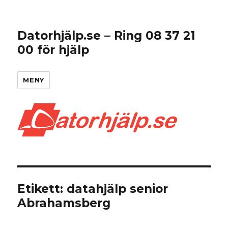
Datorhjälp.se – Ring 08 37 21
00 för hjälp
MENY
Etikett:
datahjälp senior
Abrahamsberg