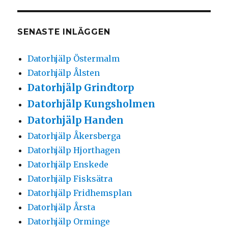
SENASTE INLÄGGEN
Datorhjälp Östermalm
Datorhjälp Ålsten
Datorhjälp Grindtorp
Datorhjälp Kungsholmen
Datorhjälp Handen
Datorhjälp Åkersberga
Datorhjälp Hjorthagen
Datorhjälp Enskede
Datorhjälp Fisksätra
Datorhjälp Fridhemsplan
Datorhjälp Årsta
Datorhjälp Orminge