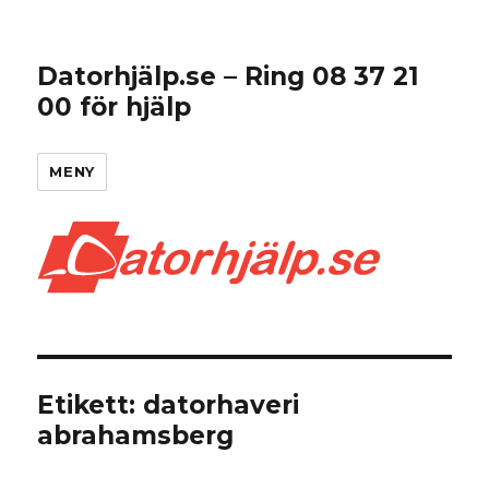
Datorhjälp.se – Ring 08 37 21
00 för hjälp
MENY
Etikett:
datorhaveri
abrahamsberg