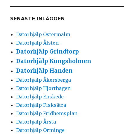
SENASTE INLÄGGEN
Datorhjälp Östermalm
Datorhjälp Ålsten
Datorhjälp Grindtorp
Datorhjälp Kungsholmen
Datorhjälp Handen
Datorhjälp Åkersberga
Datorhjälp Hjorthagen
Datorhjälp Enskede
Datorhjälp Fisksätra
Datorhjälp Fridhemsplan
Datorhjälp Årsta
Datorhjälp Orminge