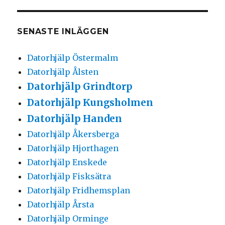
SENASTE INLÄGGEN
Datorhjälp Östermalm
Datorhjälp Ålsten
Datorhjälp Grindtorp
Datorhjälp Kungsholmen
Datorhjälp Handen
Datorhjälp Åkersberga
Datorhjälp Hjorthagen
Datorhjälp Enskede
Datorhjälp Fisksätra
Datorhjälp Fridhemsplan
Datorhjälp Årsta
Datorhjälp Orminge