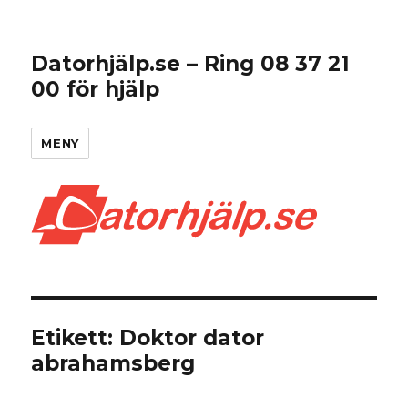
Datorhjälp.se – Ring 08 37 21
00 för hjälp
MENY
Etikett:
Doktor dator
abrahamsberg