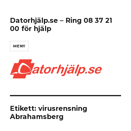
Datorhjälp.se – Ring 08 37 21
00 för hjälp
MENY
Etikett:
virusrensning
Abrahamsberg