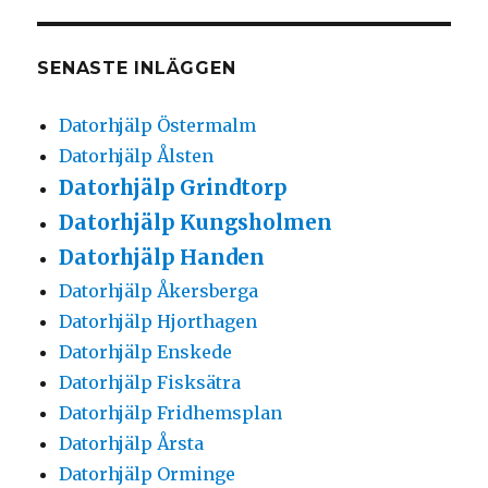
SENASTE INLÄGGEN
Datorhjälp Östermalm
Datorhjälp Ålsten
Datorhjälp Grindtorp
Datorhjälp Kungsholmen
Datorhjälp Handen
Datorhjälp Åkersberga
Datorhjälp Hjorthagen
Datorhjälp Enskede
Datorhjälp Fisksätra
Datorhjälp Fridhemsplan
Datorhjälp Årsta
Datorhjälp Orminge