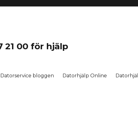
 21 00 för hjälp
Datorservice bloggen
Datorhjälp Online
Datorhj