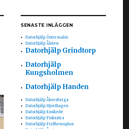
SENASTE INLÄGGEN
Datorhjälp Östermalm
Datorhjälp Ålsten
Datorhjälp Grindtorp
Datorhjälp
Kungsholmen
Datorhjälp Handen
Datorhjälp Åkersberga
Datorhjälp Hjorthagen
Datorhjälp Enskede
Datorhjälp Fisksätra
Datorhjälp Fridhemsplan