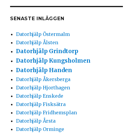
SENASTE INLÄGGEN
Datorhjälp Östermalm
Datorhjälp Ålsten
Datorhjälp Grindtorp
Datorhjälp Kungsholmen
Datorhjälp Handen
Datorhjälp Åkersberga
Datorhjälp Hjorthagen
Datorhjälp Enskede
Datorhjälp Fisksätra
Datorhjälp Fridhemsplan
Datorhjälp Årsta
Datorhjälp Orminge