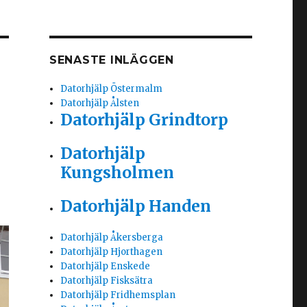
SENASTE INLÄGGEN
Datorhjälp Östermalm
Datorhjälp Ålsten
Datorhjälp Grindtorp
Datorhjälp
Kungsholmen
Datorhjälp Handen
Datorhjälp Åkersberga
Datorhjälp Hjorthagen
Datorhjälp Enskede
Datorhjälp Fisksätra
Datorhjälp Fridhemsplan