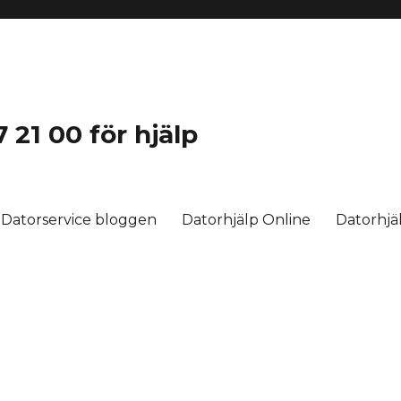
 21 00 för hjälp
Datorservice bloggen
Datorhjälp Online
Datorhj