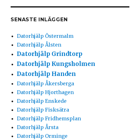
SENASTE INLÄGGEN
Datorhjälp Östermalm
Datorhjälp Ålsten
Datorhjälp Grindtorp
Datorhjälp Kungsholmen
Datorhjälp Handen
Datorhjälp Åkersberga
Datorhjälp Hjorthagen
Datorhjälp Enskede
Datorhjälp Fisksätra
Datorhjälp Fridhemsplan
Datorhjälp Årsta
Datorhjälp Orminge