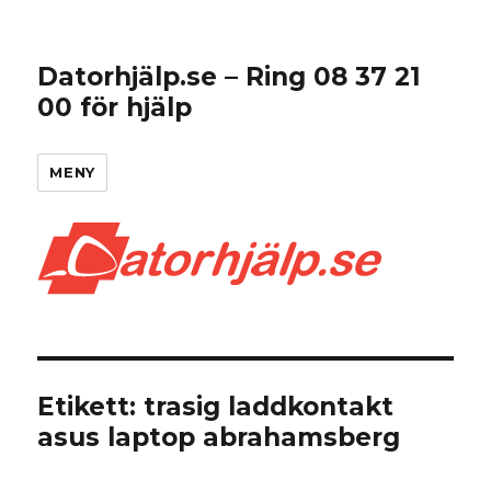
Datorhjälp.se – Ring 08 37 21
00 för hjälp
MENY
Etikett:
trasig laddkontakt
asus laptop abrahamsberg