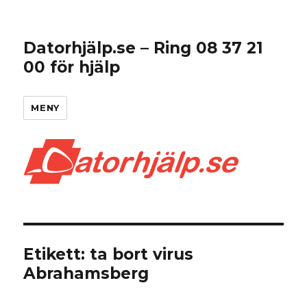
Datorhjälp.se – Ring 08 37 21
00 för hjälp
MENY
Etikett:
ta bort virus
Abrahamsberg