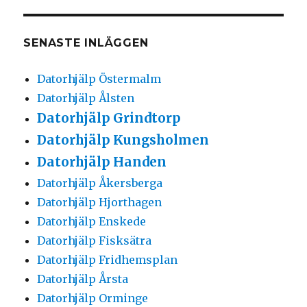
SENASTE INLÄGGEN
Datorhjälp Östermalm
Datorhjälp Ålsten
Datorhjälp Grindtorp
Datorhjälp Kungsholmen
Datorhjälp Handen
Datorhjälp Åkersberga
Datorhjälp Hjorthagen
Datorhjälp Enskede
Datorhjälp Fisksätra
Datorhjälp Fridhemsplan
Datorhjälp Årsta
Datorhjälp Orminge