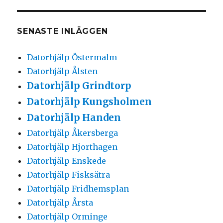
SENASTE INLÄGGEN
Datorhjälp Östermalm
Datorhjälp Ålsten
Datorhjälp Grindtorp
Datorhjälp Kungsholmen
Datorhjälp Handen
Datorhjälp Åkersberga
Datorhjälp Hjorthagen
Datorhjälp Enskede
Datorhjälp Fisksätra
Datorhjälp Fridhemsplan
Datorhjälp Årsta
Datorhjälp Orminge