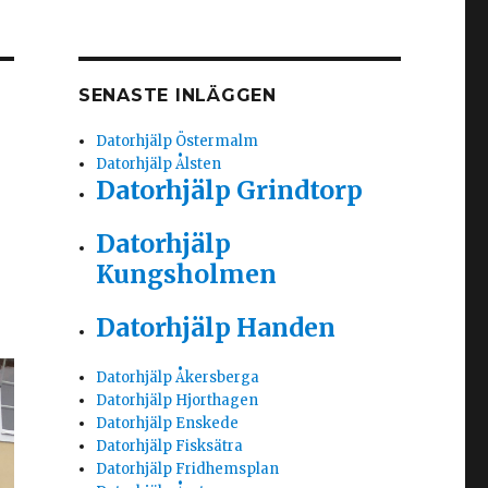
SENASTE INLÄGGEN
Datorhjälp Östermalm
Datorhjälp Ålsten
Datorhjälp Grindtorp
Datorhjälp
Kungsholmen
Datorhjälp Handen
Datorhjälp Åkersberga
Datorhjälp Hjorthagen
Datorhjälp Enskede
Datorhjälp Fisksätra
Datorhjälp Fridhemsplan