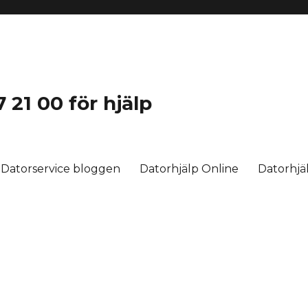
 21 00 för hjälp
Datorservice bloggen
Datorhjälp Online
Datorhj