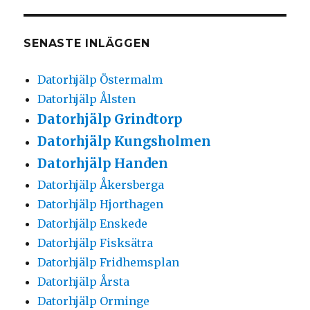
SENASTE INLÄGGEN
Datorhjälp Östermalm
Datorhjälp Ålsten
Datorhjälp Grindtorp
Datorhjälp Kungsholmen
Datorhjälp Handen
Datorhjälp Åkersberga
Datorhjälp Hjorthagen
Datorhjälp Enskede
Datorhjälp Fisksätra
Datorhjälp Fridhemsplan
Datorhjälp Årsta
Datorhjälp Orminge