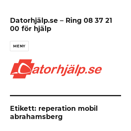
Datorhjälp.se – Ring 08 37 21
00 för hjälp
MENY
Etikett:
reperation mobil
abrahamsberg