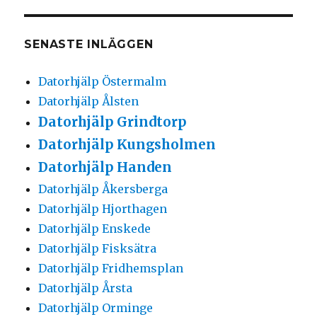
SENASTE INLÄGGEN
Datorhjälp Östermalm
Datorhjälp Ålsten
Datorhjälp Grindtorp
Datorhjälp Kungsholmen
Datorhjälp Handen
Datorhjälp Åkersberga
Datorhjälp Hjorthagen
Datorhjälp Enskede
Datorhjälp Fisksätra
Datorhjälp Fridhemsplan
Datorhjälp Årsta
Datorhjälp Orminge