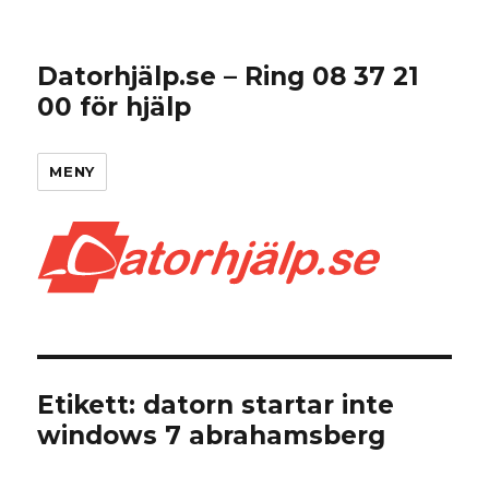
Datorhjälp.se – Ring 08 37 21
00 för hjälp
MENY
Etikett:
datorn startar inte
windows 7 abrahamsberg