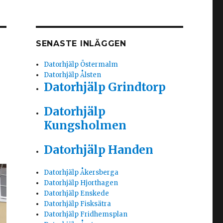
SENASTE INLÄGGEN
Datorhjälp Östermalm
Datorhjälp Ålsten
Datorhjälp Grindtorp
Datorhjälp
Kungsholmen
Datorhjälp Handen
Datorhjälp Åkersberga
Datorhjälp Hjorthagen
Datorhjälp Enskede
Datorhjälp Fisksätra
Datorhjälp Fridhemsplan