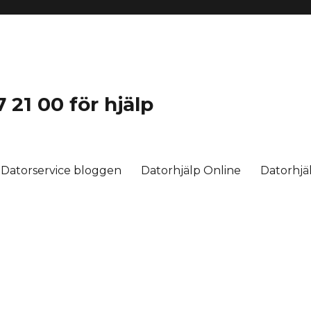
 21 00 för hjälp
Datorservice bloggen
Datorhjälp Online
Datorhj