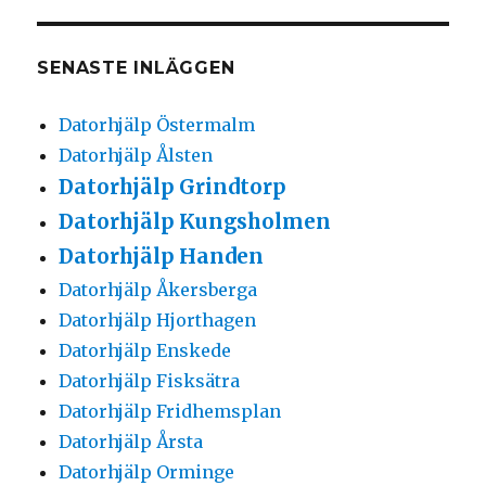
SENASTE INLÄGGEN
Datorhjälp Östermalm
Datorhjälp Ålsten
Datorhjälp Grindtorp
Datorhjälp Kungsholmen
Datorhjälp Handen
Datorhjälp Åkersberga
Datorhjälp Hjorthagen
Datorhjälp Enskede
Datorhjälp Fisksätra
Datorhjälp Fridhemsplan
Datorhjälp Årsta
Datorhjälp Orminge