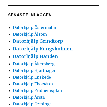
SENASTE INLÄGGEN
Datorhjälp Östermalm
Datorhjälp Ålsten
Datorhjälp Grindtorp
Datorhjälp Kungsholmen
Datorhjälp Handen
Datorhjälp Åkersberga
Datorhjälp Hjorthagen
Datorhjälp Enskede
Datorhjälp Fisksätra
Datorhjälp Fridhemsplan
Datorhjälp Årsta
Datorhjälp Orminge