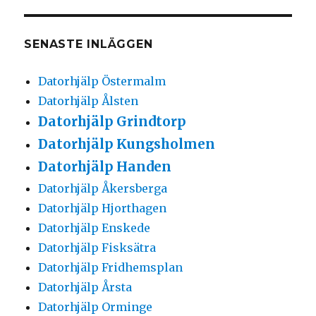
SENASTE INLÄGGEN
Datorhjälp Östermalm
Datorhjälp Ålsten
Datorhjälp Grindtorp
Datorhjälp Kungsholmen
Datorhjälp Handen
Datorhjälp Åkersberga
Datorhjälp Hjorthagen
Datorhjälp Enskede
Datorhjälp Fisksätra
Datorhjälp Fridhemsplan
Datorhjälp Årsta
Datorhjälp Orminge