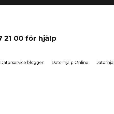
 21 00 för hjälp
Datorservice bloggen
Datorhjälp Online
Datorhj