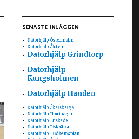
SENASTE INLÄGGEN
Datorhjälp Östermalm
Datorhjälp Ålsten
Datorhjälp Grindtorp
Datorhjälp
Kungsholmen
Datorhjälp Handen
Datorhjälp Åkersberga
Datorhjälp Hjorthagen
Datorhjälp Enskede
Datorhjälp Fisksätra
Datorhjälp Fridhemsplan